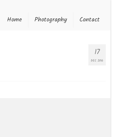
Home
Photography
Contact
17
DEC 2016