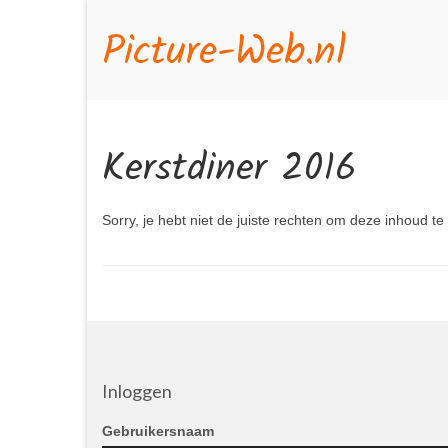
Picture-Web.nl
Kerstdiner 2016
Sorry, je hebt niet de juiste rechten om deze inhoud te
Inloggen
Gebruikersnaam