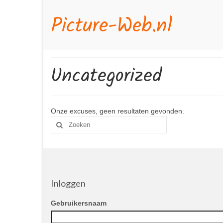
Picture-Web.nl
Uncategorized
Onze excuses, geen resultaten gevonden.
Zoek
naar:
Inloggen
Gebruikersnaam