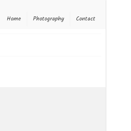
Home
Photography
Contact